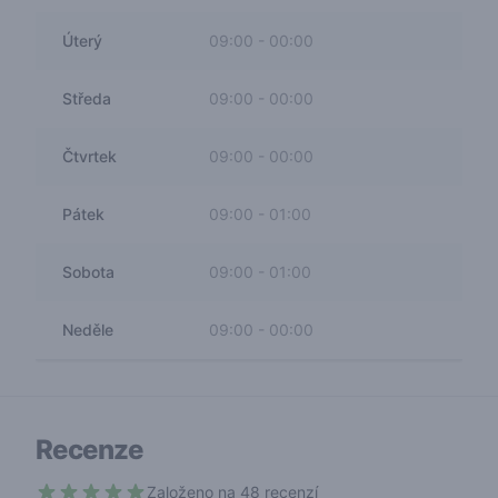
Úterý
09:00
-
00:00
Středa
09:00
-
00:00
Čtvrtek
09:00
-
00:00
Pátek
09:00
-
01:00
Sobota
09:00
-
01:00
Neděle
09:00
-
00:00
Recenze
Založeno na 48 recenzí