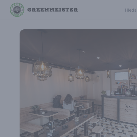
Hleda