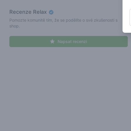
Recenze
Relax
Pomozte komunitě tím, že se podělíte o své zkušenosti s
shop.
Napsat recenzi