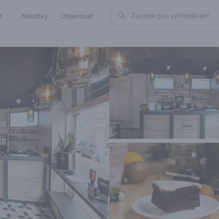
Search
t
Nabídky
Objevovat