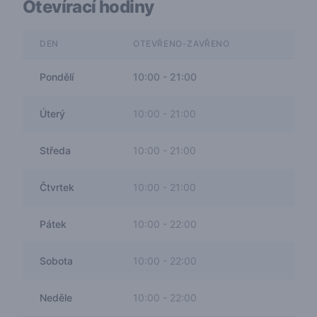
Otevírací hodiny
DEN
OTEVŘENO-ZAVŘENO
Pondělí
10:00
-
21:00
Úterý
10:00
-
21:00
Středa
10:00
-
21:00
Čtvrtek
10:00
-
21:00
Pátek
10:00
-
22:00
Sobota
10:00
-
22:00
Neděle
10:00
-
22:00