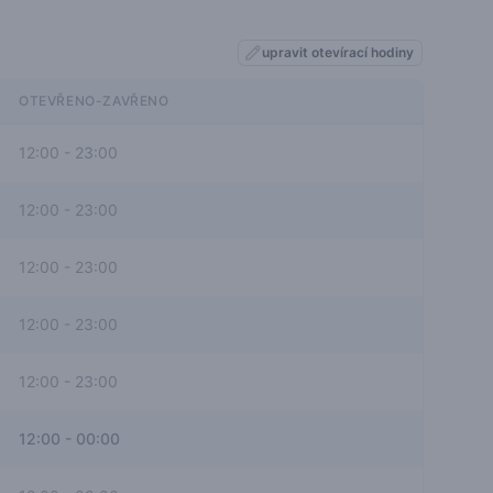
upravit otevírací hodiny
OTEVŘENO-ZAVŘENO
12:00
-
23:00
12:00
-
23:00
12:00
-
23:00
12:00
-
23:00
12:00
-
23:00
12:00
-
00:00