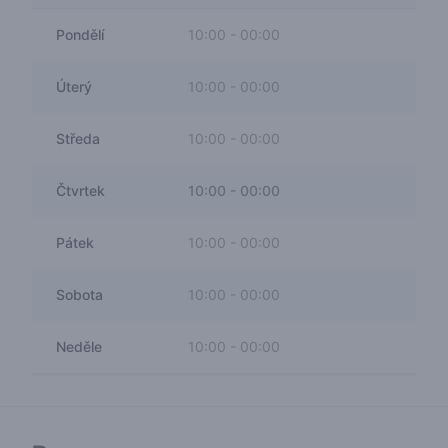
Pondělí
10:00
-
00:00
Úterý
10:00
-
00:00
Středa
10:00
-
00:00
Čtvrtek
10:00
-
00:00
Pátek
10:00
-
00:00
Sobota
10:00
-
00:00
Neděle
10:00
-
00:00